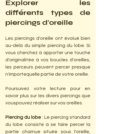
Explorer les 
différents types de 
piercings d'oreille
Les piercings d'oreille ont évolué bien 
au-delà du simple piercing du lobe. Si 
vous cherchez à apporter une touche 
d'originalitée à vos boucles d'oreilles, 
les perceurs peuvent percer presque 
n'importequelle partie de votre oreille.
Poursuivez votre lecture pour en 
savoir plus sur les divers piercings que 
vouspouvez réaliser sur vos oreilles.
Piercing du lobe
 : Le piercing standard 
du lobe consiste à se faire percer la 
partie charnue située sous l'oreille, 