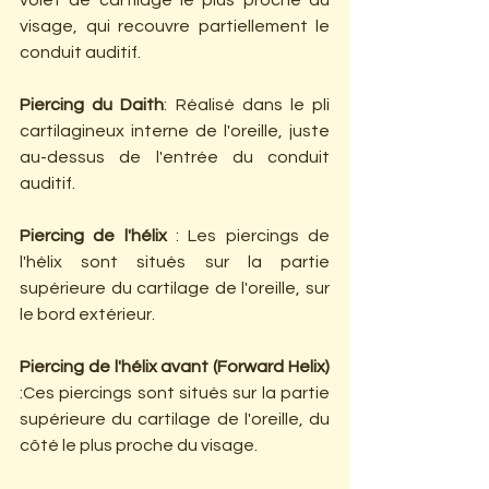
volet de cartilage le plus proche du 
visage, qui recouvre partiellement le 
conduit auditif.
Piercing du Daith
: Réalisé dans le pli 
cartilagineux interne de l'oreille, juste 
au-dessus de l'entrée du conduit 
auditif.
Piercing de l'hélix
 : Les piercings de 
l'hélix sont situés sur la partie 
supérieure du cartilage de l'oreille, sur 
le bord extérieur.
Piercing de l'hélix avant (Forward Helix)
:Ces piercings sont situés sur la partie 
supérieure du cartilage de l'oreille, du 
côté le plus proche du visage.