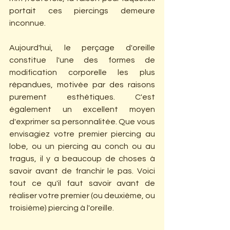
portait ces piercings demeure 
inconnue.
Aujourd'hui, le perçage d'oreille 
constitue l'une des formes de 
modification corporelle les plus 
répandues, motivée par des raisons 
purement esthétiques. C'est 
également un excellent moyen 
d'exprimer sa personnalitée. Que vous 
envisagiez votre premier piercing au 
lobe, ou un piercing au conch ou au 
tragus, il y a beaucoup de choses à 
savoir avant de franchir le pas. Voici 
tout ce qu'il faut savoir avant de 
réaliser votre premier (ou deuxième, ou 
troisième) piercing à l'oreille.