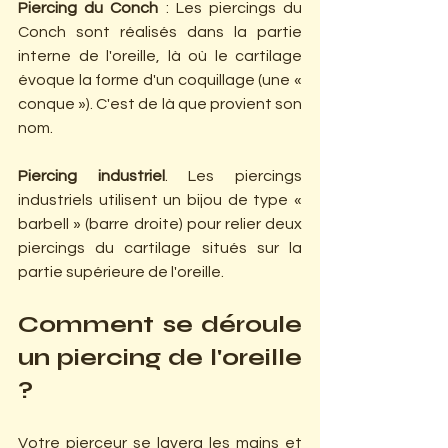
Piercing du Conch
 : Les piercings du 
Conch sont réalisés dans la partie 
interne de l'oreille, là où le cartilage 
évoque la forme d'un coquillage (une « 
conque »). C'est de là que provient son 
nom.
Piercing industriel
. Les piercings 
industriels utilisent un bijou de type « 
barbell » (barre droite) pour relier deux 
piercings du cartilage situés sur la 
partie supérieure de l'oreille.
Comment se déroule 
un piercing de l'oreille 
?
Votre pierceur se lavera les mains et 