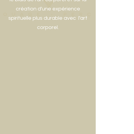
création d'une expérience
spirituelle plus durable avec l'art
corporel.