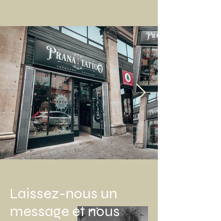
Laissez-nous un
message et nous