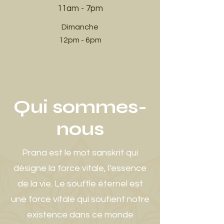
11am - 7pm​
Dimanche
12pm - 6pm
Qui sommes-
nous
Prana est le mot sanskrit qui
désigne la force vitale, l'essence
de la vie. Le souffle éternel est
une force vitale qui soutient notre
existence dans ce monde