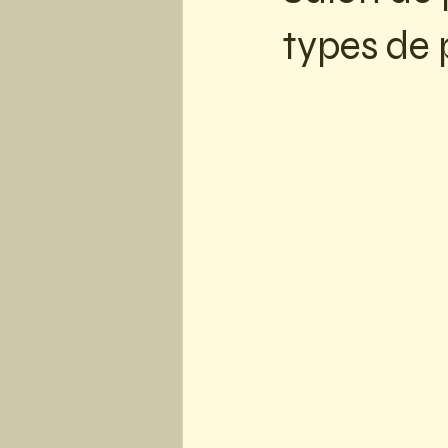
types de 