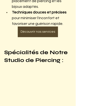
placement de piercing et les 
bijoux adaptés.
Techniques douces et précises 
pour minimiser l'inconfort et 
favoriser une guérison rapide.
Découvrir nos services
Spécialités de Notre 
Studio de Piercing :