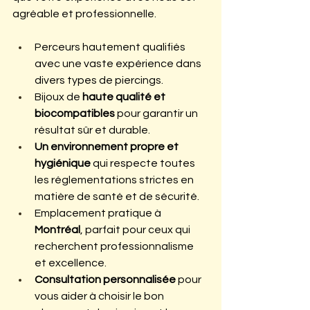
agréable et professionnelle.
Perceurs hautement qualifiés 
avec une vaste expérience dans 
divers types de piercings.
Bijoux de 
haute qualité et 
biocompatibles
 pour garantir un 
résultat sûr et durable.
Un environnement propre et 
hygiénique
 qui respecte toutes 
les réglementations strictes en 
matière de santé et de sécurité.
Emplacement pratique à 
Montréal
, parfait pour ceux qui 
recherchent professionnalisme 
et excellence.
Consultation personnalisée 
pour 
vous aider à choisir le bon 