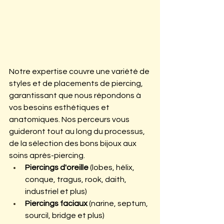
Notre expertise couvre une variété de 
styles et de placements de piercing, 
garantissant que nous répondons à 
vos besoins esthétiques et 
anatomiques. Nos perceurs vous 
guideront tout au long du processus, 
de la sélection des bons bijoux aux 
soins après-piercing.
Piercings d'oreille
 (lobes, hélix, 
conque, tragus, rook, daith, 
industriel et plus)
Piercings faciaux
 (narine, septum, 
sourcil, bridge et plus)