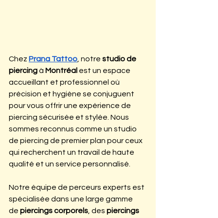
Chez 
Prana Tattoo
, notre 
studio de 
piercing
 à 
Montréal
 est un espace 
accueillant et professionnel où 
précision et hygiène se conjuguent 
pour vous offrir une expérience de 
piercing sécurisée et stylée. Nous 
sommes reconnus comme un studio 
de piercing de premier plan pour ceux 
qui recherchent un travail de haute 
qualité et un service personnalisé.
Notre équipe de perceurs experts est 
spécialisée dans une large gamme 
de
 piercings corporels
, des 
piercings 