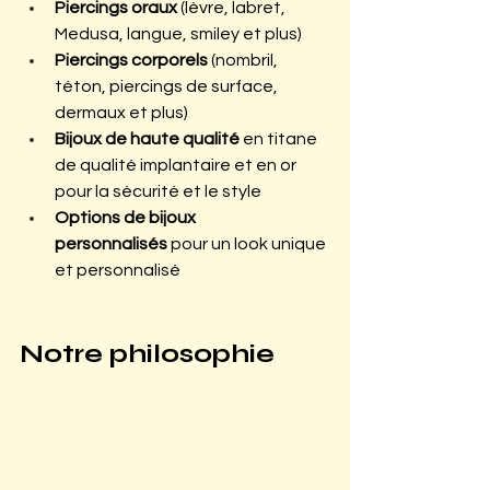
Piercings oraux
 (lèvre, labret, 
Medusa, langue, smiley et plus)
Piercings corporels
 (nombril, 
téton, piercings de surface, 
dermaux et plus)
Bijoux de haute qualité
 en titane 
de qualité implantaire et en or 
pour la sécurité et le style
Options de bijoux 
personnalisés
 pour un look unique 
et personnalisé
Notre philosophie