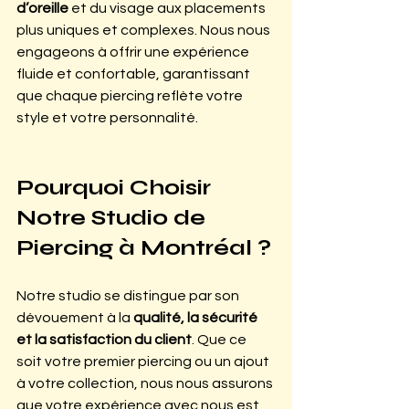
d’oreille
 et du visage aux placements 
plus uniques et complexes. Nous nous 
engageons à offrir une expérience 
fluide et confortable, garantissant 
que chaque piercing reflète votre 
style et votre personnalité.
Pourquoi Choisir 
Notre Studio de 
Piercing à Montréal ?
Notre studio se distingue par son 
dévouement à la 
qualité, la sécurité 
et la satisfaction du client
. Que ce 
soit votre premier piercing ou un ajout 
à votre collection, nous nous assurons 
que votre expérience avec nous est 