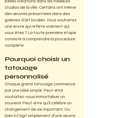
belles créations dans les meilleurs 
studios de la ville. Certains ont même 
des œuvres présentées dans des 
galeries d’art locales. Vous souhaitez 
une encre qui reflète vraiment qui 
vous êtes ? La toute première étape 
consiste à comprendre la procédure 
complète.
Pourquoi choisir un 
tatouage 
personnalisé
Chaque grand tatouage commence 
par une idée simple. Peut-être 
souhaitez-vous immortaliser un 
souvenir. Peut-être qu’il célèbre un 
changement de vie important. Ou 
bien il s’agit simplement d’une œuvre 