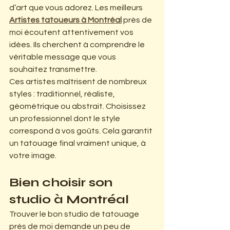
d’art que vous adorez. Les meilleurs 
Artistes tatoueurs à Montréal
près de 
moi écoutent attentivement vos 
idées. Ils cherchent à comprendre le 
véritable message que vous 
souhaitez transmettre.
Ces artistes maîtrisent de nombreux 
styles : traditionnel, réaliste, 
géométrique ou abstrait. Choisissez 
un professionnel dont le style 
correspond à vos goûts. Cela garantit 
un tatouage final vraiment unique, à 
votre image.
Bien choisir son 
studio à Montréal
Trouver le bon studio de tatouage 
près de moi demande un peu de 