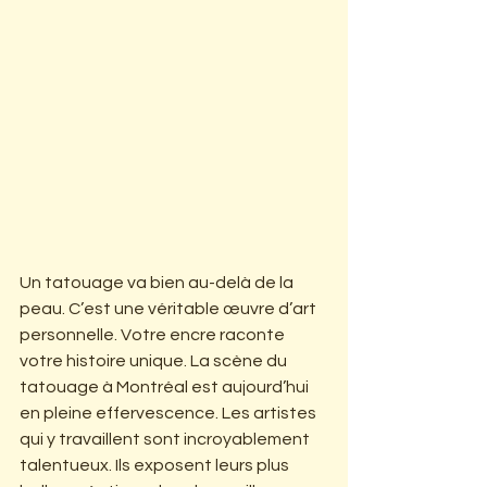
Un tatouage va bien au-delà de la 
peau. C’est une véritable œuvre d’art 
personnelle. Votre encre raconte 
votre histoire unique. La scène du 
tatouage à Montréal est aujourd’hui 
en pleine effervescence. Les artistes 
qui y travaillent sont incroyablement 
talentueux. Ils exposent leurs plus 