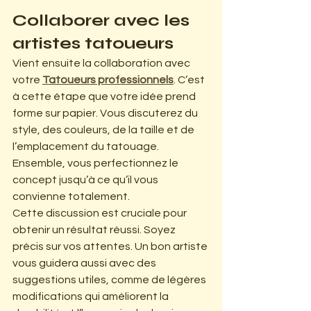
Collaborer avec les 
artistes tatoueurs
Vient ensuite la collaboration avec 
votre 
Tatoueurs professionnels
. C’est 
à cette étape que votre idée prend 
forme sur papier. Vous discuterez du 
style, des couleurs, de la taille et de 
l’emplacement du tatouage. 
Ensemble, vous perfectionnez le 
concept jusqu’à ce qu’il vous 
convienne totalement.
Cette discussion est cruciale pour 
obtenir un résultat réussi. Soyez 
précis sur vos attentes. Un bon artiste 
vous guidera aussi avec des 
suggestions utiles, comme de légères 
modifications qui améliorent la 