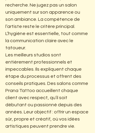
recherche. Ne jugez pas un salon 
uniquement sur son apparence ou 
son ambiance. La compétence de 
l’artiste reste le critère principal. 
L’hygiène est essentielle, tout comme 
la communication claire avec le 
tatoueur.
Les meilleurs studios sont 
entièrement professionnels et 
impeccables. Ils expliquent chaque 
étape du processus et offrent des 
conseils pratiques. Des salons comme 
Prana Tattoo accueillent chaque 
client avec respect, qu’il soit 
débutant ou passionné depuis des 
années. Leur objectif : offrir un espace 
sûr, propre et créatif, où vos idées 
artistiques peuvent prendre vie.