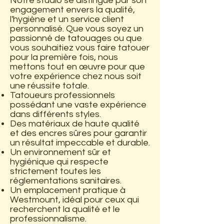
Notre studio se distingue par son
engagement envers la qualité,
l'hygiène et un service client
personnalisé. Que vous soyez un
passionné de tatouages ou que
vous souhaitiez vous faire tatouer
pour la première fois, nous
mettons tout en œuvre pour que
votre expérience chez nous soit
une réussite totale.
Tatoueurs professionnels
possédant une vaste expérience
dans différents styles.
Des matériaux de haute qualité
et des encres sûres pour garantir
un résultat impeccable et durable.
Un environnement sûr et
hygiénique qui respecte
strictement toutes les
réglementations sanitaires.
Un emplacement pratique à
Westmount, idéal pour ceux qui
recherchent la qualité et le
professionnalisme.