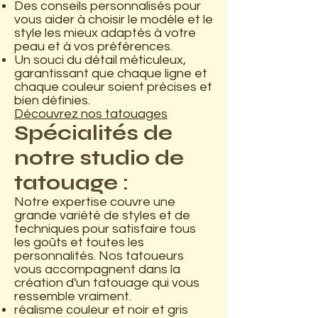
Des conseils personnalisés pour
vous aider à choisir le modèle et le
style les mieux adaptés à votre
peau et à vos préférences.
Un souci du détail méticuleux,
garantissant que chaque ligne et
chaque couleur soient précises et
bien définies.
Découvrez nos tatouages
Spécialités de
notre studio de
tatouage :
Notre expertise couvre une
grande variété de styles et de
techniques pour satisfaire tous
les goûts et toutes les
personnalités. Nos tatoueurs
vous accompagnent dans la
création d'un tatouage qui vous
ressemble vraiment.
réalisme couleur et noir et gris