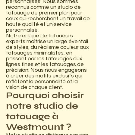
personnalisés. Nous sommes
reconnus comme un studio de
tatouage de premier plan pour
ceux qui recherchent un travail de
haute qualité et un service
personnalisé.
Notre équipe de tatoueurs
experts maîtrise un large éventail
de styles, du réalisme couleur aux
tatouages minimalistes, en
passant par les tatouages aux
lignes fines et les tatouages de
précision. Nous nous engageons
à créer des motifs exclusifs qui
reflètent la personnalité et la
vision de chaque client.
Pourquoi choisir
notre studio de
tatouage à
Westmount ?