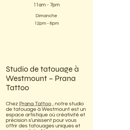
11am - 7pm​
Dimanche
12pm - 6pm
Studio de tatouage à
Westmount – Prana
Tattoo
Chez
Prana Tattoo
, notre studio
de tatouage à Westmount est un
espace artistique où créativité et
précision s'unissent pour vous
offrir des tatouages uniques et