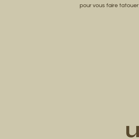
pour vous faire tatouer
u