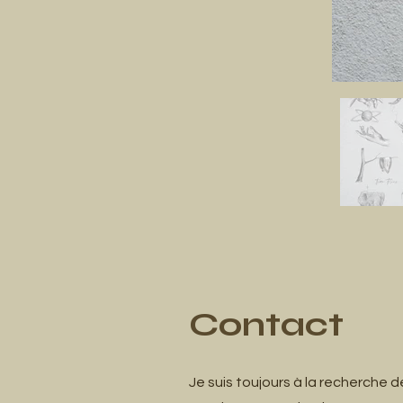
Contact
Je suis toujours à la recherche 