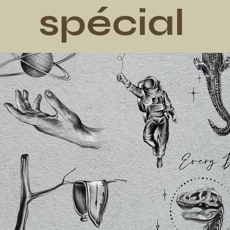
spécial