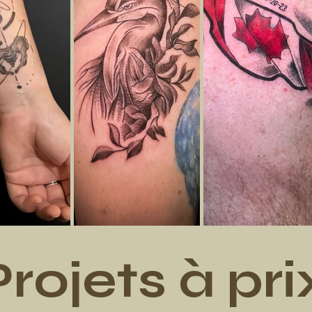
rojets à pri