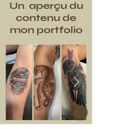
Un aperçu du
contenu de
mon portfolio