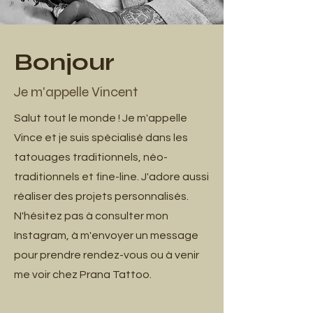
Bonjour
Je m'appelle Vincent
Salut tout le monde ! Je m'appelle
Vince et je suis spécialisé dans les
tatouages traditionnels, néo-
traditionnels et fine-line. J'adore aussi
réaliser des projets personnalisés.
N'hésitez pas à consulter mon
Instagram, à m'envoyer un message
pour prendre rendez-vous ou à venir
me voir chez Prana Tattoo.